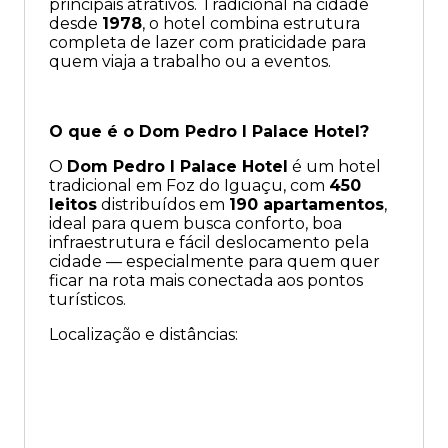
principais atrativos. Tradicional na cidade
desde
1978
, o hotel combina estrutura
completa de lazer com praticidade para
quem viaja a trabalho ou a eventos.
O que é o Dom Pedro I Palace Hotel?
O
Dom Pedro I Palace Hotel
é um hotel
tradicional em Foz do Iguaçu, com
450
leitos
distribuídos em
190 apartamentos
,
ideal para quem busca conforto, boa
infraestrutura e fácil deslocamento pela
cidade — especialmente para quem quer
ficar na rota mais conectada aos pontos
turísticos.
Localização e distâncias: