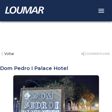
Voltar
COMPARTILHAR
Dom Pedro I Palace Hotel