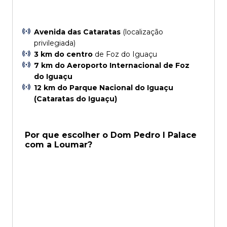
Avenida das Cataratas
(localização
privilegiada)
3 km do centro
de Foz do Iguaçu
7 km do Aeroporto Internacional de Foz
do Iguaçu
12 km do Parque Nacional do Iguaçu
(Cataratas do Iguaçu)
Por que escolher o Dom Pedro I Palace
com a Loumar?