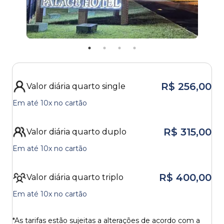
R$ 256,00
Valor diária
quarto single
Em até
10x
no cartão
R$ 315,00
Valor diária
quarto duplo
Em até
10x
no cartão
R$ 400,00
Valor diária
quarto triplo
Em até
10x
no cartão
*As tarifas estão sujeitas a alterações de acordo com a