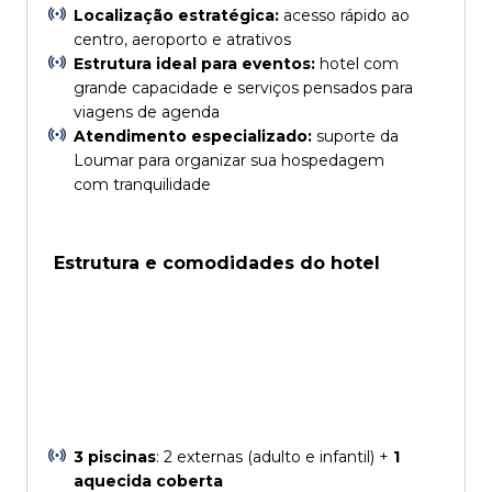
Localização estratégica:
acesso rápido ao
centro, aeroporto e atrativos
Estrutura ideal para eventos:
hotel com
grande capacidade e serviços pensados para
viagens de agenda
Atendimento especializado:
suporte da
Loumar para organizar sua hospedagem
com tranquilidade
Estrutura e comodidades do hotel
3 piscinas
: 2 externas (adulto e infantil) +
1
aquecida coberta