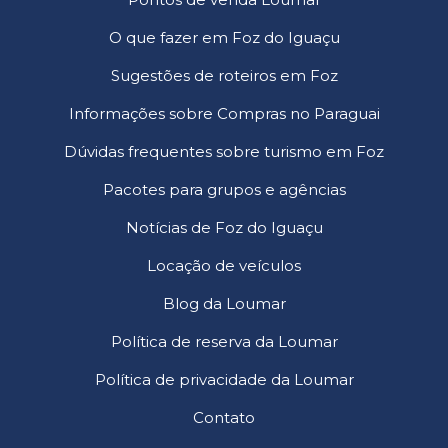
O que fazer em Foz do Iguaçu
Sugestões de roteiros em Foz
Informações sobre Compras no Paraguai
Dúvidas frequentes sobre turismo em Foz
Pacotes para grupos e agências
Notícias de Foz do Iguaçu
Locação de veículos
Blog da Loumar
Política de reserva da Loumar
Política de privacidade da Loumar
Contato