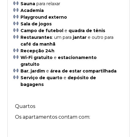
Sauna
para relaxar
Academia
Playground externo
Sala de jogos
Campo de futebol
e
quadra de tênis
Restaurantes
: um para
jantar
e outro para
café da manhã
Recepção 24h
Wi-Fi gratuito
e
estacionamento
gratuito
Bar
,
jardim
e
área de estar compartilhada
Serviço de quarto
e
depósito de
bagagens
Quartos
Os apartamentos contam com: