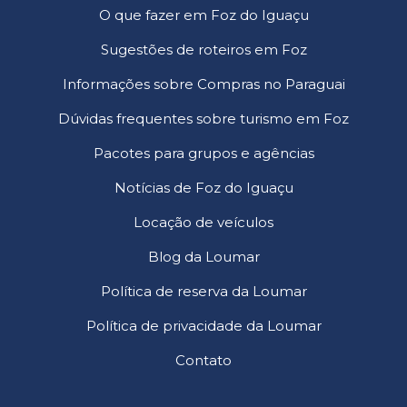
O que fazer em Foz do Iguaçu
Sugestões de roteiros em Foz
Informações sobre Compras no Paraguai
Dúvidas frequentes sobre turismo em Foz
Pacotes para grupos e agências
Notícias de Foz do Iguaçu
Locação de veículos
Blog da Loumar
Política de reserva da Loumar
Política de privacidade da Loumar
Contato