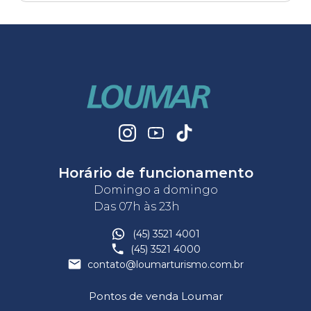
Horário de funcionamento
Domingo a domingo
Das 07h às 23h
(45) 3521 4001
(45) 3521 4000
contato@loumarturismo.com.br
Pontos de venda Loumar