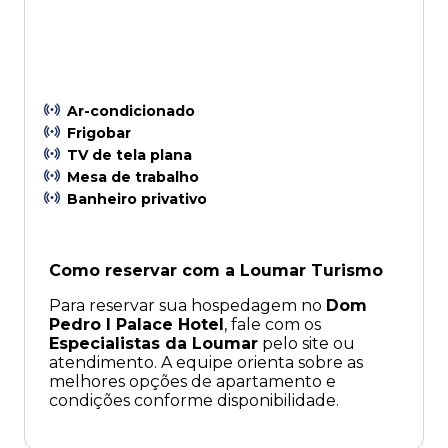
Ar-condicionado
Frigobar
TV de tela plana
Mesa de trabalho
Banheiro privativo
Como reservar com a Loumar Turismo
Para reservar sua hospedagem no
Dom
Pedro I Palace Hotel
, fale com os
Especialistas da Loumar
pelo site ou
atendimento. A equipe orienta sobre as
melhores opções de apartamento e
condições conforme disponibilidade.