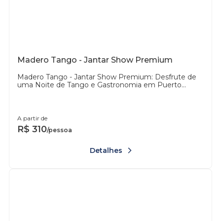
Madero Tango - Jantar Show Premium
Madero Tango - Jantar Show Premium: Desfrute de
uma Noite de Tango e Gastronomia em Puerto...
A partir de
R$
310
/pessoa
Detalhes