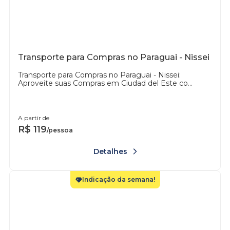
Transporte para Compras no Paraguai - Nissei
Transporte para Compras no Paraguai - Nissei:
Aproveite suas Compras em Ciudad del Este co...
A partir de
R$
119
/pessoa
Detalhes
Indicação da semana!