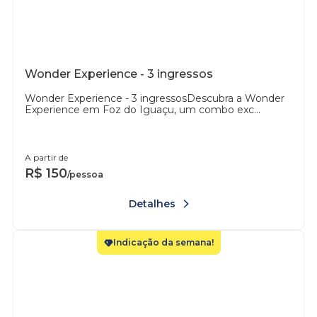
Wonder Experience - 3 ingressos
Wonder Experience - 3 ingressosDescubra a Wonder
Experience em Foz do Iguaçu, um combo exc...
A partir de
R$
150
/pessoa
Detalhes
Indicação da semana!