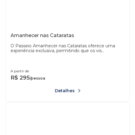
Amanhecer nas Cataratas
O Passeio Amanhecer nas Cataratas oferece uma
experiência exclusiva, permitindo que os vis...
A partir de
R$
295
/pessoa
Detalhes