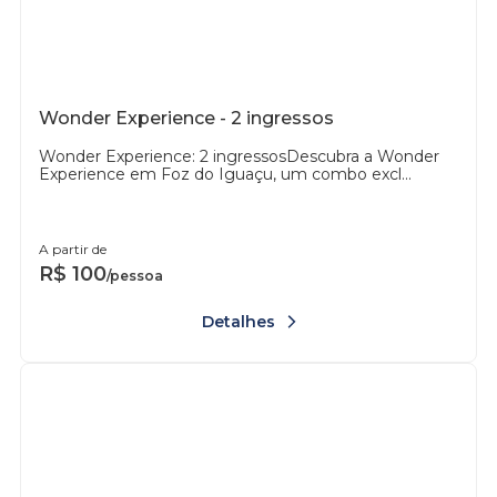
Wonder Experience - 2 ingressos
Wonder Experience: 2 ingressosDescubra a Wonder
Experience em Foz do Iguaçu, um combo excl...
A partir de
R$
100
/pessoa
Detalhes