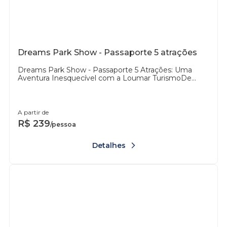
Dreams Park Show - Passaporte 5 atrações
Dreams Park Show - Passaporte 5 Atrações: Uma
Aventura Inesquecível com a Loumar TurismoDe...
A partir de
R$
239
/pessoa
Detalhes