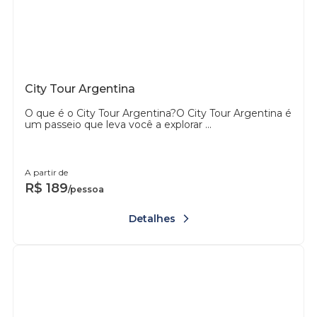
City Tour Argentina
O que é o City Tour Argentina?O City Tour Argentina é
um passeio que leva você a explorar ...
A partir de
R$
189
/pessoa
Detalhes