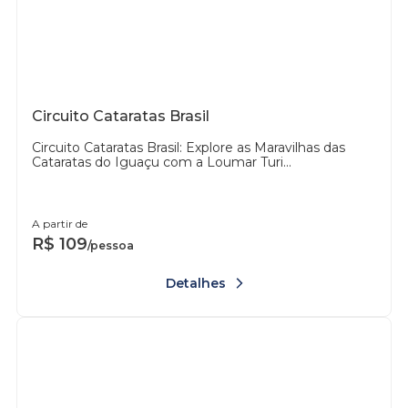
Circuito Cataratas Brasil
Circuito Cataratas Brasil: Explore as Maravilhas das
Cataratas do Iguaçu com a Loumar Turi...
A partir de
R$
109
/pessoa
Detalhes