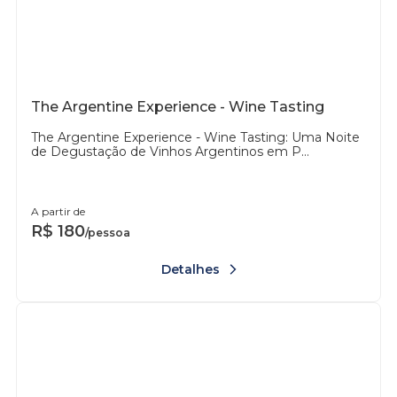
The Argentine Experience - Wine Tasting
The Argentine Experience - Wine Tasting: Uma Noite
de Degustação de Vinhos Argentinos em P...
A partir de
R$
180
/pessoa
Detalhes