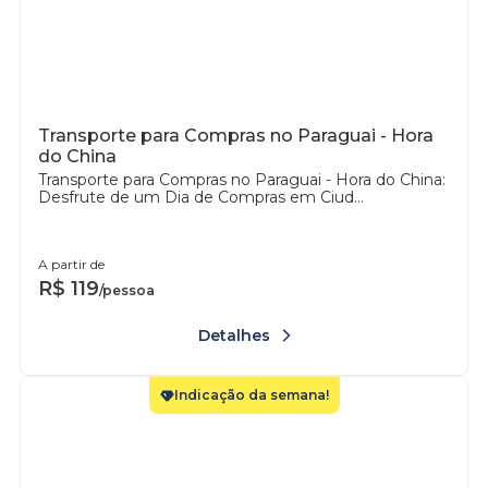
Transporte para Compras no Paraguai - Hora
do China
Transporte para Compras no Paraguai - Hora do China:
Desfrute de um Dia de Compras em Ciud...
A partir de
R$
119
/pessoa
Detalhes
Indicação da semana!