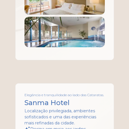
Elegância e tranquilidade ao lado das Cataratas.
Sanma Hotel
Localização privilegiada, ambientes
sofisticados e uma das experiências
mais refinadas da cidade.