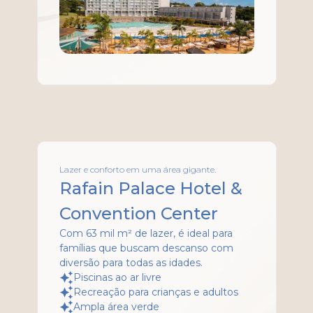
Lazer e conforto em uma área gigante.
Rafain Palace Hotel &
Convention Center
Com 63 mil m² de lazer, é ideal para
famílias que buscam descanso com
diversão para todas as idades.
Piscinas ao ar livre
Recreação para crianças e adultos
Ampla área verde