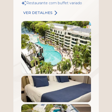
Restaurante com buffet variado
VER DETALHES