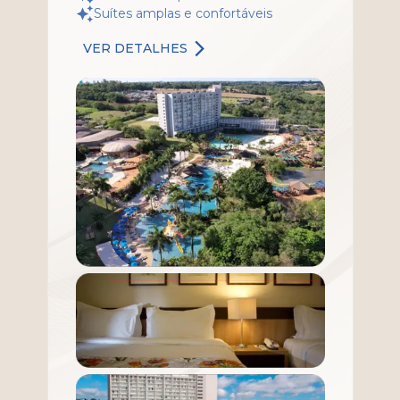
Suítes amplas e confortáveis
VER DETALHES