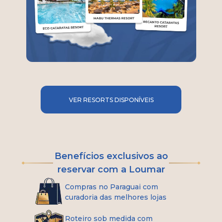
VER RESORTS DISPONÍVEIS
Benefícios exclusivos ao
reservar com a Loumar
Compras no Paraguai com
curadoria das melhores lojas
Roteiro sob medida com