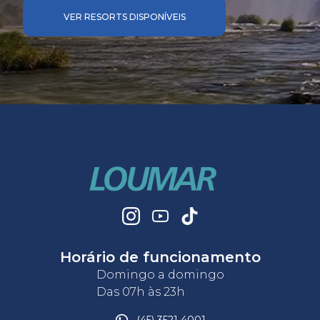
VER RESORTS DISPONÍVEIS
Horário de funcionamento
Domingo a domingo
Das 07h às 23h