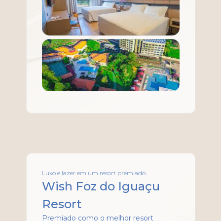
Luxo e lazer em um resort premiado.
Wish Foz do Iguaçu
Resort
Premiado como o melhor resort