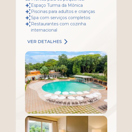
Espaço Turma da Mônica
Piscinas para adultos e crianças
Spa com serviços completos
Restaurantes com cozinha
internacional
VER DETALHES