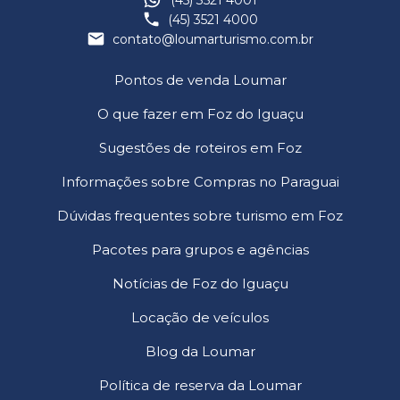
(45) 3521 4001
(45) 3521 4000
contato@loumarturismo.com.br
Pontos de venda Loumar
O que fazer em Foz do Iguaçu
Sugestões de roteiros em Foz
Informações sobre Compras no Paraguai
Dúvidas frequentes sobre turismo em Foz
Pacotes para grupos e agências
Notícias de Foz do Iguaçu
Locação de veículos
Blog da Loumar
Política de reserva da Loumar