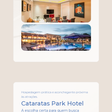
Hospedagem prática e aconchegante próxima
às atrações.
Cataratas Park Hotel
A escolha certa para quem busca