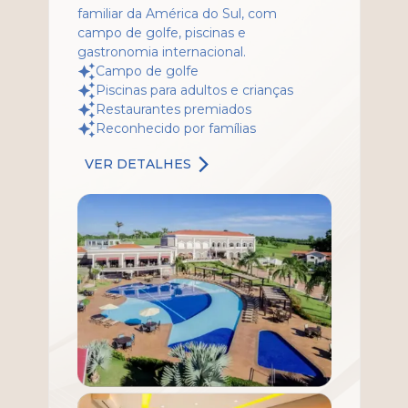
familiar da América do Sul, com
campo de golfe, piscinas e
gastronomia internacional.
Campo de golfe
Piscinas para adultos e crianças
Restaurantes premiados
Reconhecido por famílias
VER DETALHES