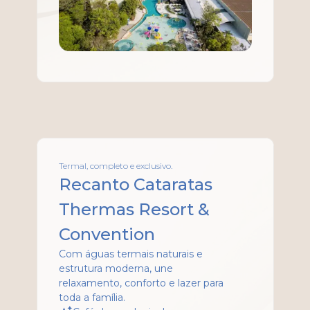
Termal, completo e exclusivo.
Recanto Cataratas
Thermas Resort &
Convention
Com águas termais naturais e
estrutura moderna, une
relaxamento, conforto e lazer para
toda a família.