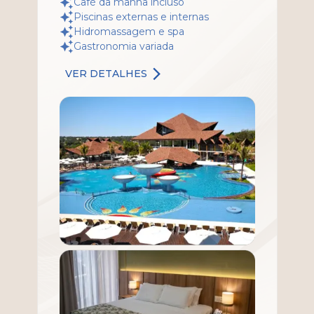
Café da manha incluso
Piscinas externas e internas
Hidromassagem e spa
Gastronomia variada
VER DETALHES