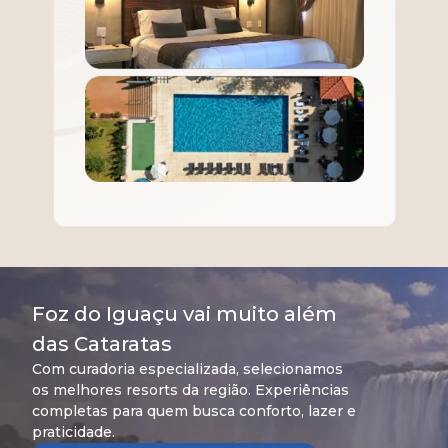
Foz do Iguaçu vai muito além
das Cataratas
Com curadoria especializada, selecionamos
os melhores resorts da região. Experiências
completas para quem busca conforto, lazer e
praticidade.