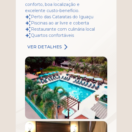
conforto, boa localização e
excelente custo-benefício.
Perto das Cataratas do Iguaçu
Piscinas ao ar livre e coberta
Restaurante com culinária local
Quartos confortáveis
VER DETALHES