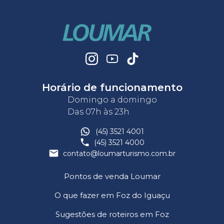
Horário de funcionamento
Domingo a domingo
Das 07h às 23h
(45) 3521 4001
(45) 3521 4000
contato@loumarturismo.com.br
Pontos de venda Loumar
O que fazer em Foz do Iguaçu
Sugestões de roteiros em Foz