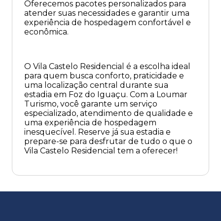
Oferecemos pacotes personalizados para
atender suas necessidades e garantir uma
experiência de hospedagem confortável e
econômica.
O Vila Castelo Residencial é a escolha ideal
para quem busca conforto, praticidade e
uma localização central durante sua
estadia em Foz do Iguaçu. Com a Loumar
Turismo, você garante um serviço
especializado, atendimento de qualidade e
uma experiência de hospedagem
inesquecível. Reserve já sua estadia e
prepare-se para desfrutar de tudo o que o
Vila Castelo Residencial tem a oferecer!