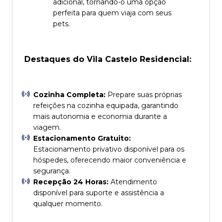
adicional, tornando-o uma opção
perfeita para quem viaja com seus
pets.
Destaques do Vila Castelo Residencial:
Cozinha Completa:
Prepare suas próprias
refeições na cozinha equipada, garantindo
mais autonomia e economia durante a
viagem.
Estacionamento Gratuito:
Estacionamento privativo disponível para os
hóspedes, oferecendo maior conveniência e
segurança.
Recepção 24 Horas:
Atendimento
disponível para suporte e assistência a
qualquer momento.