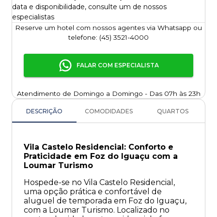
data e disponibilidade, consulte um de nossos
especialistas
Reserve um hotel com nossos agentes via Whatsapp ou
telefone: (45) 3521-4000
FALAR COM ESPECIALISTA
Atendimento de Domingo a Domingo - Das 07h às 23h
DESCRIÇÃO
COMODIDADES
QUARTOS
Vila Castelo Residencial: Conforto e
Praticidade em Foz do Iguaçu com a
Loumar Turismo
Hospede-se no Vila Castelo Residencial,
uma opção prática e confortável de
aluguel de temporada em Foz do Iguaçu,
com a Loumar Turismo. Localizado no