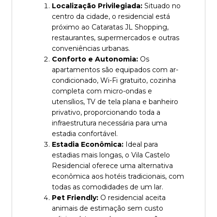
Localização Privilegiada:
Situado no
centro da cidade, o residencial está
próximo ao Cataratas JL Shopping,
restaurantes, supermercados e outras
conveniências urbanas.
Conforto e Autonomia:
Os
apartamentos são equipados com ar-
condicionado, Wi-Fi gratuito, cozinha
completa com micro-ondas e
utensílios, TV de tela plana e banheiro
privativo, proporcionando toda a
infraestrutura necessária para uma
estadia confortável.
Estadia Econômica:
Ideal para
estadias mais longas, o Vila Castelo
Residencial oferece uma alternativa
econômica aos hotéis tradicionais, com
todas as comodidades de um lar.
Pet Friendly:
O residencial aceita
animais de estimação sem custo