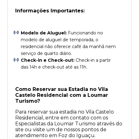
Informações Importantes:
Modelo de Aluguel:
Funcionando no
modelo de aluguel de temporada, o
residencial não oferece café da manhã nem
serviço de quarto diário.
Check-in e Check-out:
Check-in a partir
das 14h e check-out até as 11h.
Como Reservar sua Estadia no Vila
Castelo Residencial com a Loumar
Turismo?
Para reservar sua estadia no Vila Castelo
Residencial, entre em contato com os
Especialistas da Loumar Turismo através do
site ou visite um de nossos pontos de
atendimento em Foz do Iguaçu.