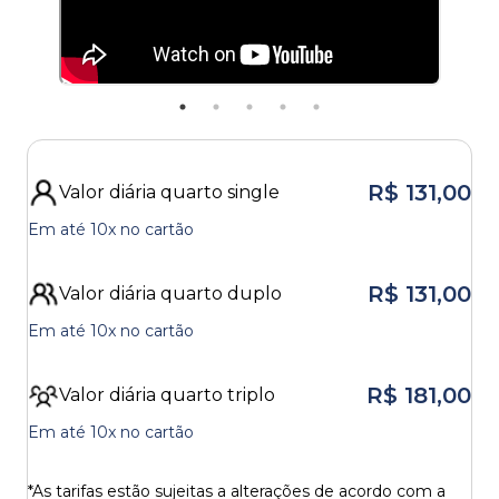
R$ 131,00
Valor diária
quarto single
Em até
10x
no cartão
R$ 131,00
Valor diária
quarto duplo
Em até
10x
no cartão
R$ 181,00
Valor diária
quarto triplo
Em até
10x
no cartão
*As tarifas estão sujeitas a alterações de acordo com a