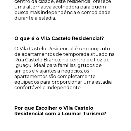
centro da cidade, este residencial oferece
uma alternativa acolhedora para quem
busca mais independência e comodidade
durante a estadia.
O que é o Vila Castelo Residencial?
O Vila Castelo Residencial é um conjunto
de apartamentos de temporada situado na
Rua Castelo Branco, no centro de Foz do
Iguaçu. Ideal para famílias, grupos de
amigos e viajantes a negócios, os
apartamentos são completamente
equipados para proporcionar uma estadia
confortável e independente.
Por que Escolher o Vila Castelo
Residencial com a Loumar Turismo?