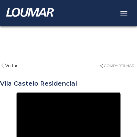
Voltar
COMPARTILHAR
Vila Castelo Residencial