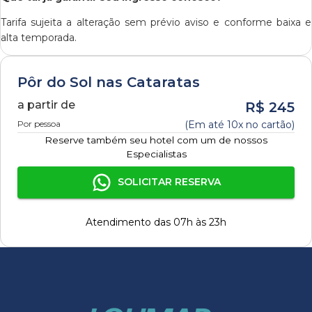
Tarifa sujeita a alteração sem prévio aviso e conforme baixa e
alta temporada.
Pôr do Sol nas Cataratas
a partir de
R$
245
Por pessoa
(Em até 10x no cartão)
Reserve também seu hotel com um de nossos
Especialistas
SOLICITAR RESERVA
Atendimento das 07h às 23h