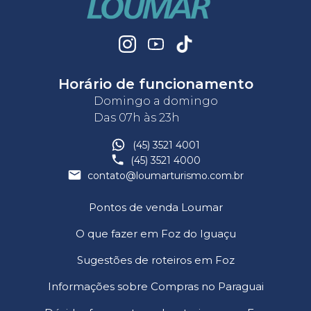
Horário de funcionamento
Domingo a domingo
Das 07h às 23h
(45) 3521 4001
(45) 3521 4000
contato@loumarturismo.com.br
Pontos de venda Loumar
O que fazer em Foz do Iguaçu
Sugestões de roteiros em Foz
Informações sobre Compras no Paraguai