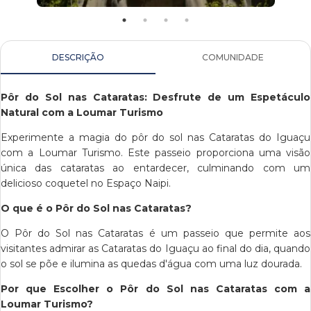
DESCRIÇÃO
COMUNIDADE
Pôr do Sol nas Cataratas: Desfrute de um Espetáculo
Natural com a Loumar Turismo
Experimente a magia do pôr do sol nas Cataratas do Iguaçu
com a Loumar Turismo. Este passeio proporciona uma visão
única das cataratas ao entardecer, culminando com um
delicioso coquetel no Espaço Naipi.
O que é o Pôr do Sol nas Cataratas?
O Pôr do Sol nas Cataratas é um passeio que permite aos
visitantes admirar as Cataratas do Iguaçu ao final do dia, quando
o sol se põe e ilumina as quedas d'água com uma luz dourada.
Por que Escolher o Pôr do Sol nas Cataratas com a
Loumar Turismo?