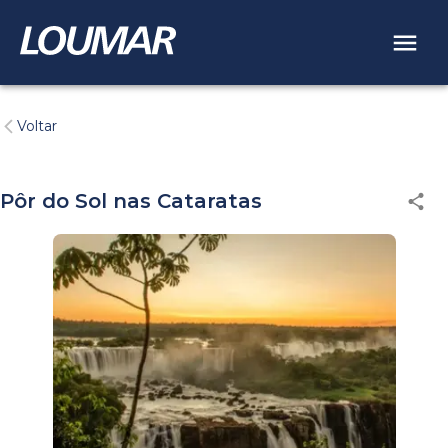
Voltar
Pôr do Sol nas Cataratas