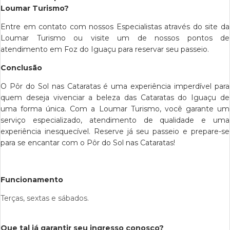
Loumar Turismo?
Entre em contato com nossos Especialistas através do site da
Loumar Turismo ou visite um de nossos pontos de
atendimento em Foz do Iguaçu para reservar seu passeio.
Conclusão
O Pôr do Sol nas Cataratas é uma experiência imperdível para
quem deseja vivenciar a beleza das Cataratas do Iguaçu de
uma forma única. Com a Loumar Turismo, você garante um
serviço especializado, atendimento de qualidade e uma
experiência inesquecível. Reserve já seu passeio e prepare-se
para se encantar com o Pôr do Sol nas Cataratas!
Funcionamento
Terças, sextas e sábados.
Que tal já garantir seu ingresso conosco?