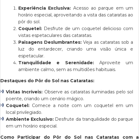
Experiência Exclusiva:
Acesso ao parque em um
horário especial, aproveitando a vista das cataratas ao
pôr do sol.
Coquetel:
Desfrute de um coquetel delicioso com
vistas espetaculares das cataratas.
Paisagens Deslumbrantes:
Veja as cataratas sob a
luz do entardecer, criando uma visão única e
espetacular.
Tranquilidade e Serenidade:
Aproveite um
ambiente calmo, sem as multidões habituais.
Destaques do Pôr do Sol nas Cataratas:
Vistas Incríveis:
Observe as cataratas iluminadas pelo sol
poente, criando um cenário mágico.
Coquetel
:
Comece a noite com um coquetel em um
local privilegiado.
Ambiente Exclusivo:
Desfrute da tranquilidade do parque
em um horário especial.
Como Participar do Pôr do Sol nas Cataratas com a