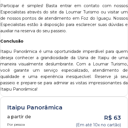
Participar é simples! Basta entrar em contato com nossos
Especialistas através do site da Loumar Turismo ou visitar um
de nossos pontos de atendimento em Foz do Iguaçu. Nossos
Especialistas estão à disposição para esclarecer suas dúvidas e
auxiliar na reserva do seu passeio.
Conclusão
Itaipu Panorâmica é uma oportunidade imperdível para quem
deseja conhecer a grandiosidade da Usina de Itaipu de uma
maneira visualmente deslumbrante. Com a Loumar Turismo,
você garante um serviço especializado, atendimento de
qualidade e uma experiência inesquecível. Reserve já seu
passeio e prepare-se para admirar as vistas impressionantes da
Itaipu Panorâmica!
Itaipu Panorâmica
a partir de
R$
63
Por pessoa
(Em até 10x no cartão)