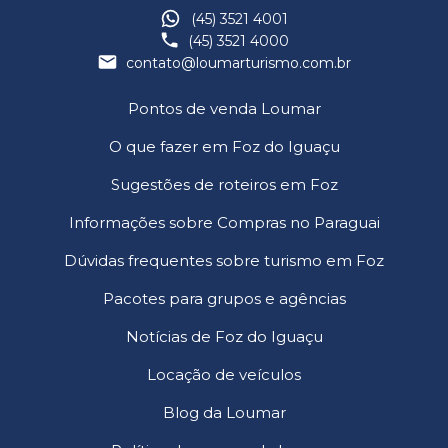
(45) 3521 4001
(45) 3521 4000
contato@loumarturismo.com.br
Pontos de venda Loumar
O que fazer em Foz do Iguaçu
Sugestões de roteiros em Foz
Informações sobre Compras no Paraguai
Dúvidas frequentes sobre turismo em Foz
Pacotes para grupos e agências
Notícias de Foz do Iguaçu
Locação de veículos
Blog da Loumar