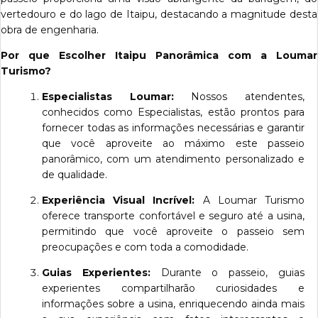
vertedouro e do lago de Itaipu, destacando a magnitude desta
obra de engenharia.
Por que Escolher Itaipu Panorâmica com a Loumar
Turismo?
Especialistas Loumar:
Nossos atendentes,
conhecidos como Especialistas, estão prontos para
fornecer todas as informações necessárias e garantir
que você aproveite ao máximo este passeio
panorâmico, com um atendimento personalizado e
de qualidade.
Experiência Visual Incrível:
A Loumar Turismo
oferece transporte confortável e seguro até a usina,
permitindo que você aproveite o passeio sem
preocupações e com toda a comodidade.
Guias Experientes:
Durante o passeio, guias
experientes compartilharão curiosidades e
informações sobre a usina, enriquecendo ainda mais