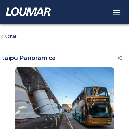
Voltar
Itaipu Panorâmica