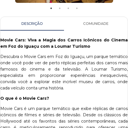
DESCRIÇÃO
COMUNIDADE
Movie Cars: Viva a Magia dos Carros Icônicos do Cinema
em Foz do Iguaçu com a Loumar Turismo
Descubra o Movie Cars em Foz do Iguaçu, um parque temático
onde você pode ver de perto réplicas perfeitas dos carros mais
famosos do cinema e da televisão. A Loumar Turismo,
especialista em proporcionar experiências inesquecíveis,
convida você a explorar este incrível museu de carros, onde
cada veículo conta uma história.
O que é o Movie Cars?
Movie Cars é um parque temático que exibe réplicas de carros
icônicos de filmes e séries de televisão. Desde os clássicos de
Hollywood até os favoritos das séries contemporâneas, cada
carro é meticulosamente reproduzido para oferecer uma