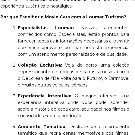
experiência autêntica e nostálgica.
Por que Escolher o Movie Cars com a Loumar Turismo?
Especialistas Loumar:
Nossos atendentes,
conhecidos como Especialistas, estão prontos para
fornecer todas as informações necessárias e garantir
que você aproveite ao máximo esta experiência,
com um atendimento personalizado e de qualidade.
Coleção Exclusiva:
Veja de perto uma coleção
impressionante de réplicas de carros famosos, como
o DeLorean de "De Volta para o Futuro", o Batmóvel
e muitos outros veículos icônicos.
Experiência Interativa:
O parque oferece uma
experiência interativa onde você pode aprender
sobre a história de cada carro, seu papel nos filmes e
curiosidades sobre a produção.
Ambiente Temático:
Desfrute de um ambiente
temático que recria cenas memoráveis dos filmes,