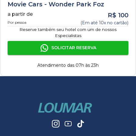
Movie Cars - Wonder Park Foz
a partir de
R$
100
Por pessoa
(Em até 10x no cartão)
Reserve também seu hotel com um de nossos
Especialistas
SOLICITAR RESERVA
Atendimento das 07h às 23h