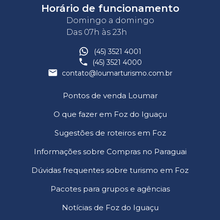
Horário de funcionamento
Domingo a domingo
Das 07h às 23h
(45) 3521 4001
(45) 3521 4000
contato@loumarturismo.com.br
Pontos de venda Loumar
O que fazer em Foz do Iguaçu
Sugestões de roteiros em Foz
Informações sobre Compras no Paraguai
Dúvidas frequentes sobre turismo em Foz
Pacotes para grupos e agências
Notícias de Foz do Iguaçu