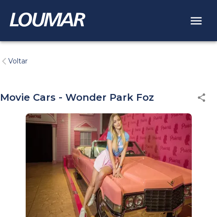
Voltar
Movie Cars - Wonder Park Foz