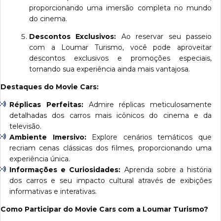
proporcionando uma imersão completa no mundo
do cinema.
Descontos Exclusivos:
Ao reservar seu passeio
com a Loumar Turismo, você pode aproveitar
descontos exclusivos e promoções especiais,
tornando sua experiência ainda mais vantajosa.
Destaques do Movie Cars:
Réplicas Perfeitas:
Admire réplicas meticulosamente
detalhadas dos carros mais icônicos do cinema e da
televisão.
Ambiente Imersivo:
Explore cenários temáticos que
recriam cenas clássicas dos filmes, proporcionando uma
experiência única.
Informações e Curiosidades:
Aprenda sobre a história
dos carros e seu impacto cultural através de exibições
informativas e interativas.
Como Participar do Movie Cars com a Loumar Turismo?