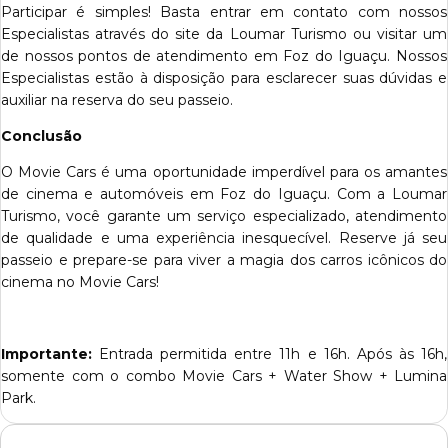
Participar é simples! Basta entrar em contato com nossos
Especialistas através do site da Loumar Turismo ou visitar um
de nossos pontos de atendimento em Foz do Iguaçu. Nossos
Especialistas estão à disposição para esclarecer suas dúvidas e
auxiliar na reserva do seu passeio.
Conclusão
O Movie Cars é uma oportunidade imperdível para os amantes
de cinema e automóveis em Foz do Iguaçu. Com a Loumar
Turismo, você garante um serviço especializado, atendimento
de qualidade e uma experiência inesquecível. Reserve já seu
passeio e prepare-se para viver a magia dos carros icônicos do
cinema no Movie Cars!
Importante:
Entrada permitida entre 11h e 16h. Após às 16h,
somente com o combo Movie Cars + Water Show + Lumina
Park.