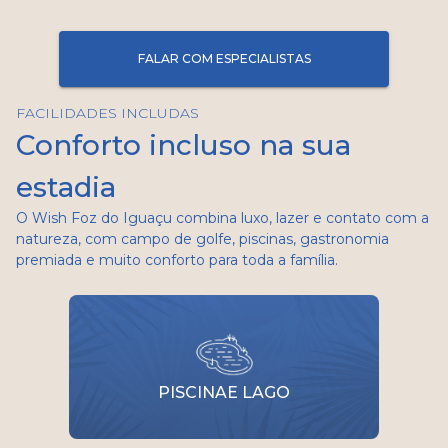
FALAR COM ESPECIALISTAS
FACILIDADES INCLUDAS
Conforto incluso na sua
estadia
O Wish Foz do Iguaçu combina luxo, lazer e contato com a
natureza, com campo de golfe, piscinas, gastronomia
premiada e muito conforto para toda a família.
PISCINAE LAGO