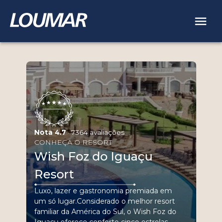
Nota
4.7
·
7364
avaliações
CONHEÇA O RESORT
Wish Foz do Iguaçu
Resort
Luxo, lazer e gastronomia premiada em
um só lugar.Considerado o melhor resort
familiar da América do Sul, o Wish Foz do