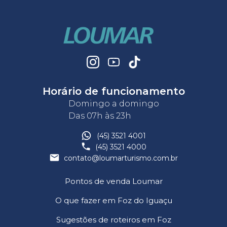
Horário de funcionamento
Domingo a domingo
Das 07h às 23h
(45) 3521 4001
(45) 3521 4000
contato@loumarturismo.com.br
Pontos de venda Loumar
O que fazer em Foz do Iguaçu
Sugestões de roteiros em Foz