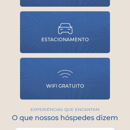
ESTACIONAMENTO
WIFI GRATUITO
EXPERIÊNCIAS QUE ENCANTAM
O que nossos hóspedes dizem