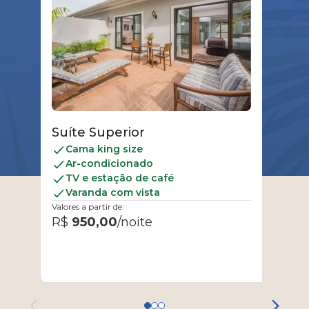
Suíte Superior
Cama king size
Ar-condicionado
TV e estação de café
Varanda com vista
Valores a partir de:
R$
950
,00
/noite