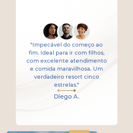
"Impecável do começo ao
fim. Ideal para ir com filhos,
com excelente atendimento
e comida maravilhosa. Um
verdadeiro resort cinco
estrelas."
Diego A.