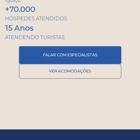
Iguaçu.
+70.000
HÓSPEDES ATENDIDOS
15 Anos
ATENDENDO TURISTAS
FALAR COM ESPECIALISTAS
VER ACOMODAÇÕES