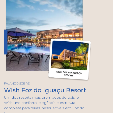
FALANDO SOBRE
Wish Foz do Iguaçu Resort
Um dos resorts mais premiados do país, o
Wish une conforto, elegância e estrutura
completa para férias inesquecíveis em Foz do