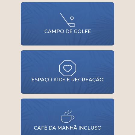
CAMPO DE GOLFE
ESPAÇO KIDS E RECREAÇÃO
CAFÉ DA MANHÃ INCLUSO