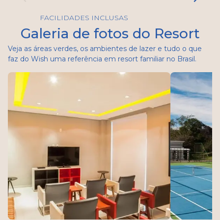
FACILIDADES INCLUSAS
Galeria de fotos do Resort
Veja as áreas verdes, os ambientes de lazer e tudo o que
faz do Wish uma referência em resort familiar no Brasil.